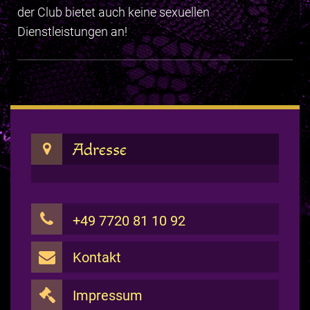
der Club bietet auch keine sexuellen
Dienstleistungen an!
Adresse
+49 7720 81 10 92
Kontakt
Impressum