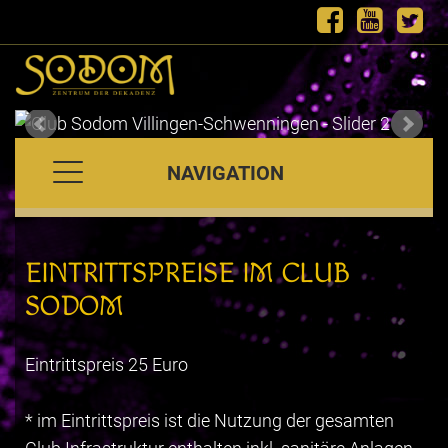
NAVIGATION
EINTRITTSPREISE IM CLUB
SODOM
Eintrittspreis 25 Euro
* im Eintrittspreis ist die Nutzung der gesamten