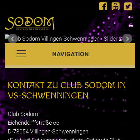
NAVIGATION
KONTAKT ZU CLUB SODOM IN
VS-SCHWENNINGEN
Club Sodom
Eichendorffstraße 66
D-78054 Villingen-Schwenningen