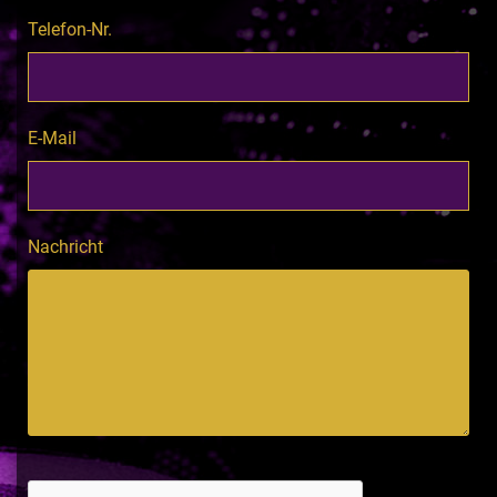
Telefon-Nr.
E-Mail
Nachricht