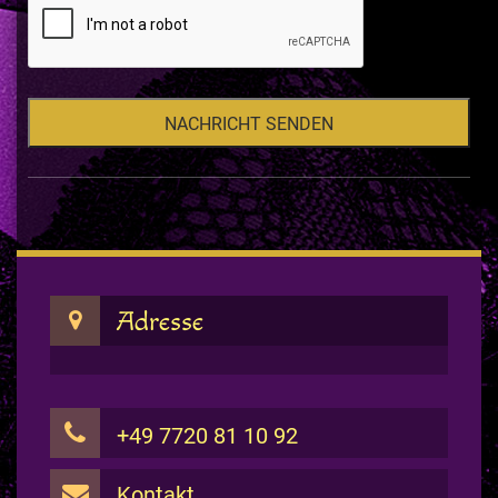
Adresse
+49 7720 81 10 92
Kontakt