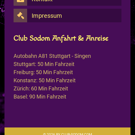
Impressum
Club Sodom Anfahrt & Anreise
Autobahn A81 Stuttgart - Singen
Stuttgart: 50 Min Fahrzeit
Freiburg: 50 Min Fahrzeit
Konstanz: 50 Min Fahrzeit
Zürich: 60 Min Fahrzeit
Basel: 90 Min Fahrzeit
© 2026 BY CLUB-SODOM.COM